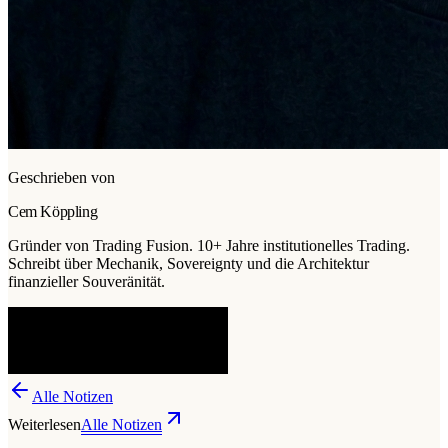
Geschrieben von
Cem Köppling
Gründer von Trading Fusion. 10+ Jahre institutionelles Trading.
Schreibt über Mechanik, Sovereignty und die Architektur
finanzieller Souveränität.
Alle Notizen
Weiterlesen
Alle Notizen